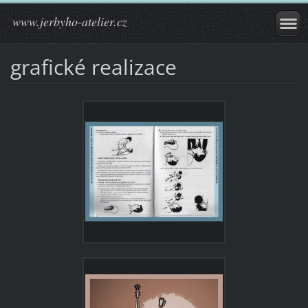
www.jerbyho-atelier.cz
grafické realizace